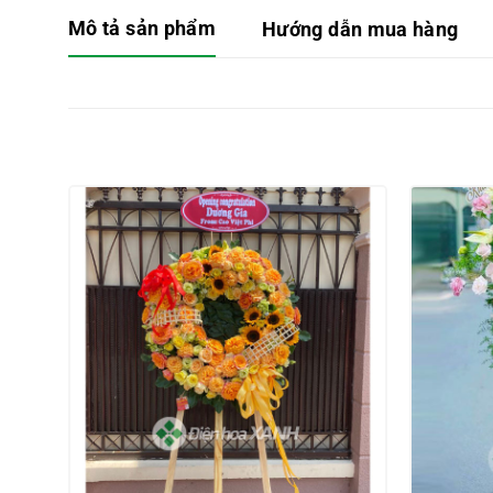
Mô tả sản phẩm
Hướng dẫn mua hàng