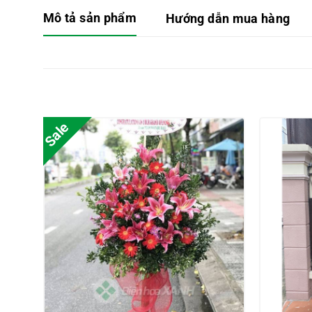
Mô tả sản phẩm
Hướng dẫn mua hàng
Sale