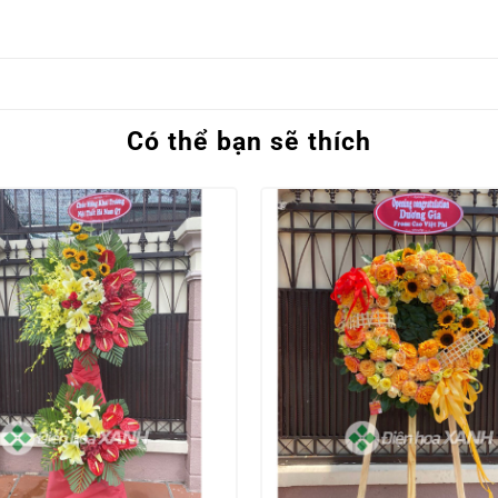
Có thể bạn sẽ thích