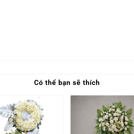
Có thể bạn sẽ thích