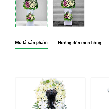
Mô tả sản phẩm
Hướng dẫn mua hàng