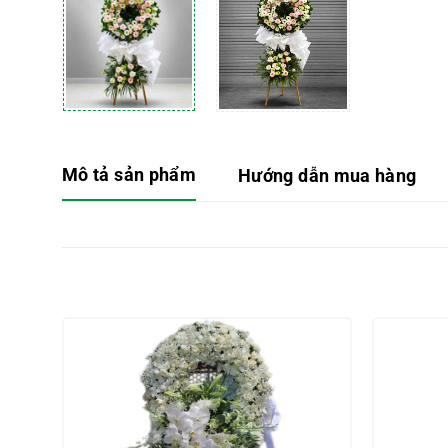
Mô tả sản phẩm
Hướng dẫn mua hàng