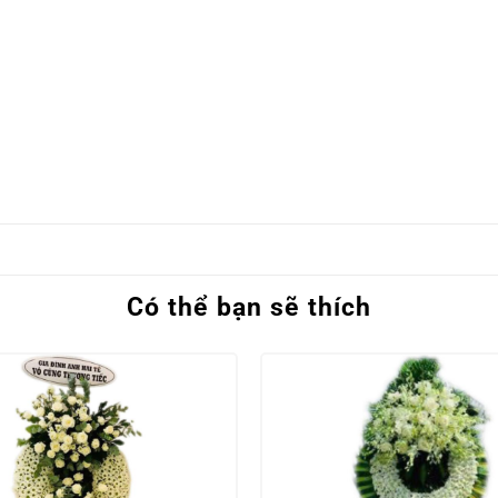
Có thể bạn sẽ thích