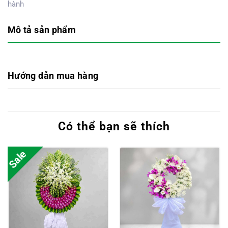
hành
Mô tả sản phẩm
Hướng dẫn mua hàng
Có thể bạn sẽ thích
Sale