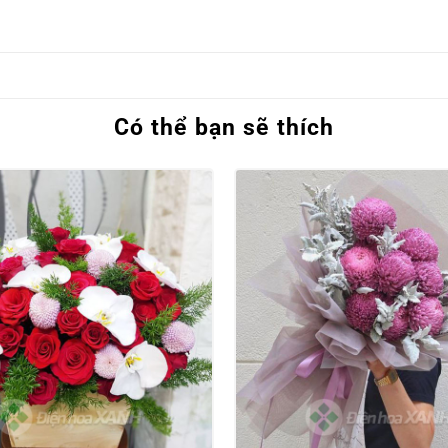
Có thể bạn sẽ thích