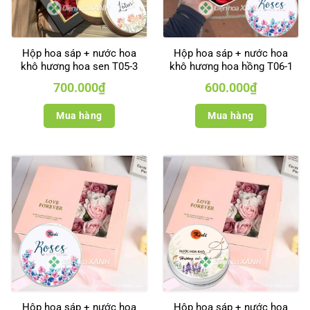
Hộp hoa sáp + nước hoa
Hộp hoa sáp + nước hoa
khô hương hoa sen T05-3
khô hương hoa hồng T06-1
700.000
₫
600.000
₫
Mua hàng
Mua hàng
Hộp hoa sáp + nước hoa
Hộp hoa sáp + nước hoa