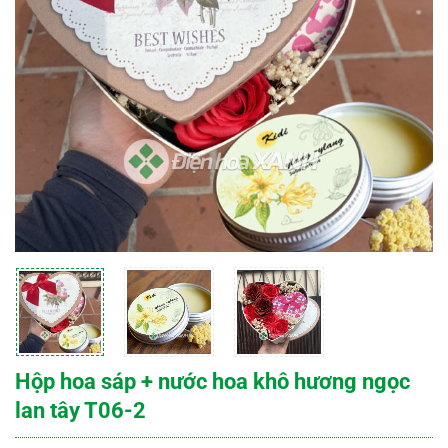
Hộp hoa sáp + nước hoa khô hương ngọc
lan tây T06-2