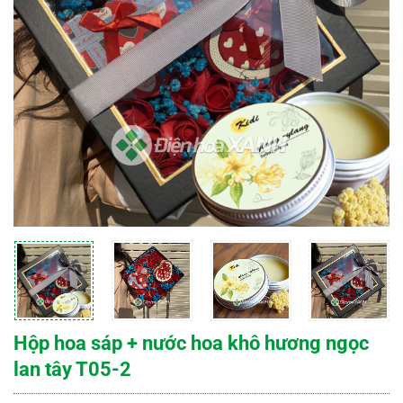
Hộp hoa sáp + nước hoa khô hương ngọc
lan tây T05-2