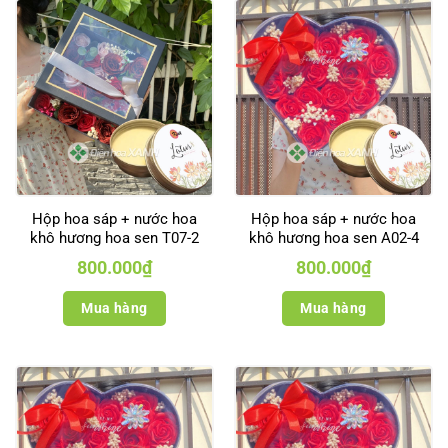
Hộp hoa sáp + nước hoa
Hộp hoa sáp + nước hoa
khô hương hoa sen T07-2
khô hương hoa sen A02-4
800.000
₫
800.000
₫
Mua hàng
Mua hàng