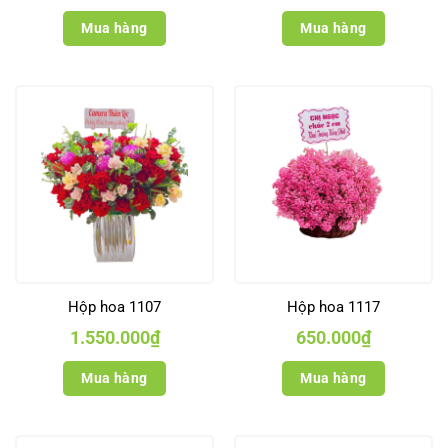
Mua hàng
Mua hàng
Hộp hoa 1107
Hộp hoa 1117
1.550.000
₫
650.000
₫
Mua hàng
Mua hàng