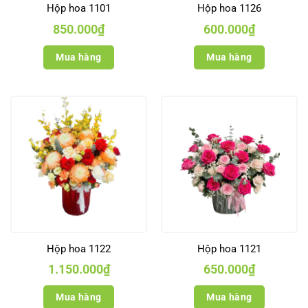
Hộp hoa 1101
Hộp hoa 1126
850.000
₫
600.000
₫
Mua hàng
Mua hàng
Hộp hoa 1122
Hộp hoa 1121
1.150.000
₫
650.000
₫
Mua hàng
Mua hàng