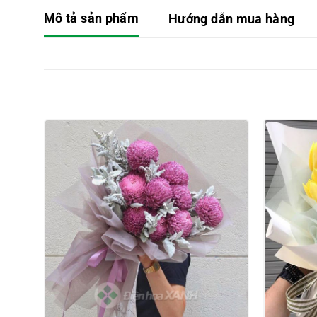
Mô tả sản phẩm
Hướng dẫn mua hàng