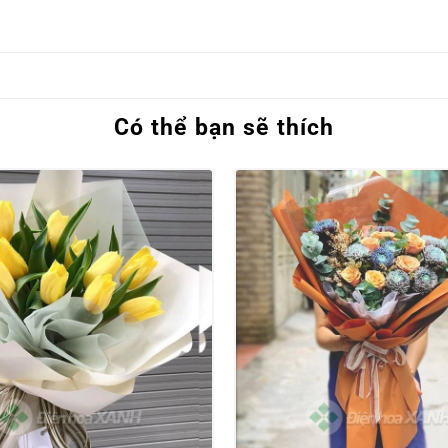
Có thể bạn sẽ thích