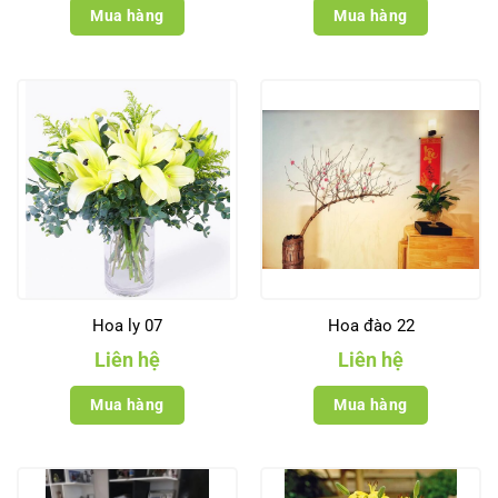
Mua hàng
Mua hàng
Hoa ly 07
Hoa đào 22
Liên hệ
Liên hệ
Mua hàng
Mua hàng