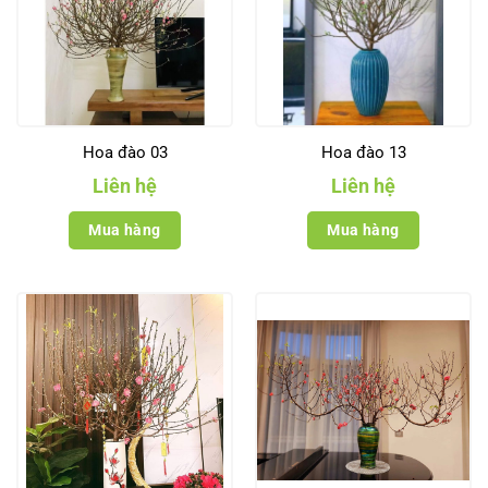
Hoa đào 03
Hoa đào 13
Liên hệ
Liên hệ
Mua hàng
Mua hàng