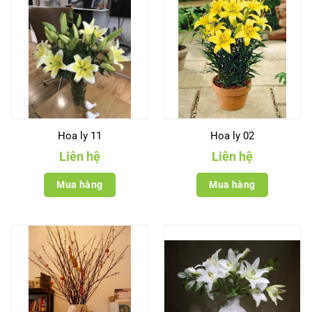
Hoa ly 11
Hoa ly 02
Liên hệ
Liên hệ
Mua hàng
Mua hàng