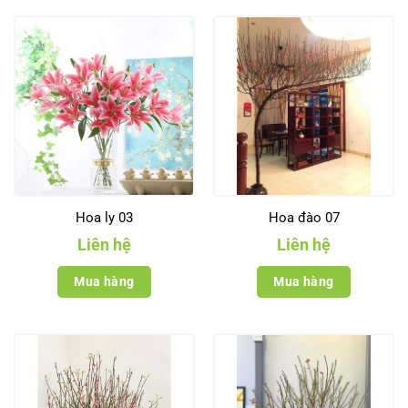
Hoa ly 03
Hoa đào 07
Liên hệ
Liên hệ
Mua hàng
Mua hàng