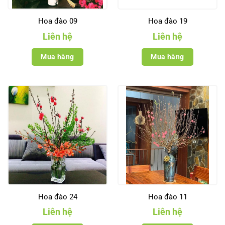
Hoa đào 09
Hoa đào 19
Liên hệ
Liên hệ
Mua hàng
Mua hàng
Hoa đào 24
Hoa đào 11
Liên hệ
Liên hệ