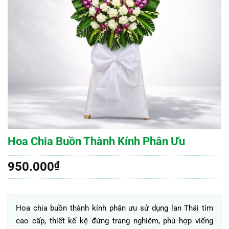
Hoa Chia Buồn Thành Kính Phân Ưu
950.000
₫
Hoa chia buồn thành kính phân ưu sử dụng lan Thái tím
cao cấp, thiết kế kệ đứng trang nghiêm, phù hợp viếng