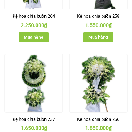
Kệ hoa chia buồn 264
Kệ hoa chia buồn 258
2.250.000
₫
1.550.000
₫
Mua hàng
Mua hàng
Kệ hoa chia buồn 237
Kệ hoa chia buồn 256
1.650.000
₫
1.850.000
₫