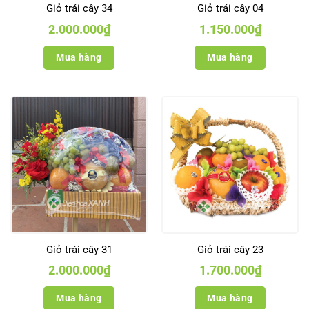
Giỏ trái cây 34
Giỏ trái cây 04
2.000.000
₫
1.150.000
₫
Mua hàng
Mua hàng
Giỏ trái cây 31
Giỏ trái cây 23
2.000.000
₫
1.700.000
₫
Mua hàng
Mua hàng