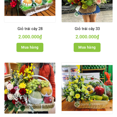
Giỏ trái cây 28
Giỏ trái cây 33
2.000.000
₫
2.000.000
₫
Mua hàng
Mua hàng