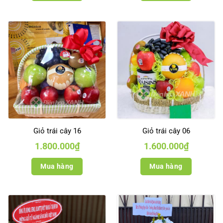
Giỏ trái cây 16
Giỏ trái cây 06
1.800.000
₫
1.600.000
₫
Mua hàng
Mua hàng