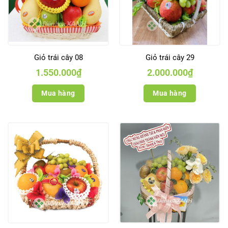
Giỏ trái cây 08
Giỏ trái cây 29
1.550.000
₫
2.000.000
₫
Mua hàng
Mua hàng