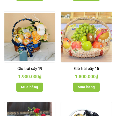
Giỏ trái cây 19
Giỏ trái cây 15
1.900.000
₫
1.800.000
₫
Mua hàng
Mua hàng