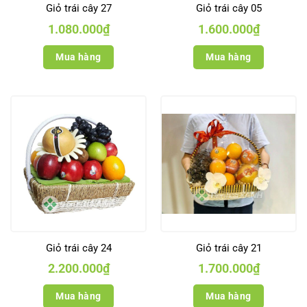
Giỏ trái cây 27
Giỏ trái cây 05
1.080.000
₫
1.600.000
₫
Mua hàng
Mua hàng
Giỏ trái cây 24
Giỏ trái cây 21
2.200.000
₫
1.700.000
₫
Mua hàng
Mua hàng