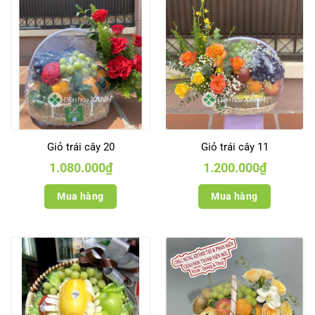
Giỏ trái cây 20
Giỏ trái cây 11
1.080.000
₫
1.200.000
₫
Mua hàng
Mua hàng