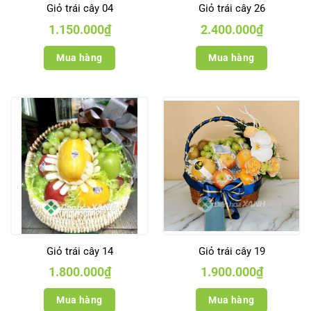
Giỏ trái cây 04
Giỏ trái cây 26
1.150.000
₫
2.400.000
₫
Mua hàng
Mua hàng
Giỏ trái cây 14
Giỏ trái cây 19
1.800.000
₫
1.900.000
₫
Mua hàng
Mua hàng