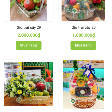
Giỏ trái cây 29
Giỏ trái cây 20
2.000.000
₫
1.080.000
₫
Mua hàng
Mua hàng