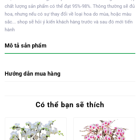
chất lượng sản phẩm có thể đạt 95%-98%. Thông thường sẽ đủ
hoa, nhưng nếu có sự thay đổi về loại hoa do mùa, hoặc màu
sắc... shop sẽ hỏi ý kiến khách hàng trước và sau đó mới tiến
hành
Mô tả sản phẩm
Hướng dẫn mua hàng
Có thể bạn sẽ thích