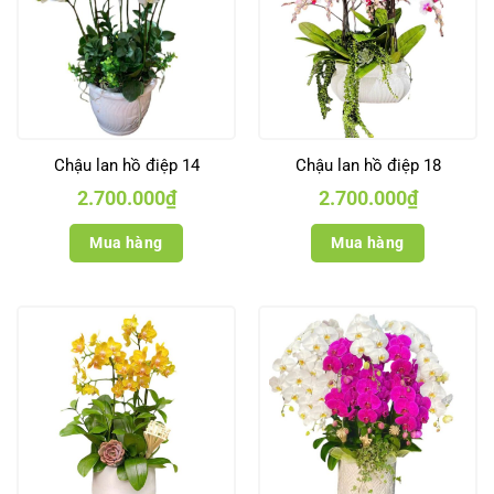
Chậu lan hồ điệp 14
Chậu lan hồ điệp 18
2.700.000
₫
2.700.000
₫
Mua hàng
Mua hàng