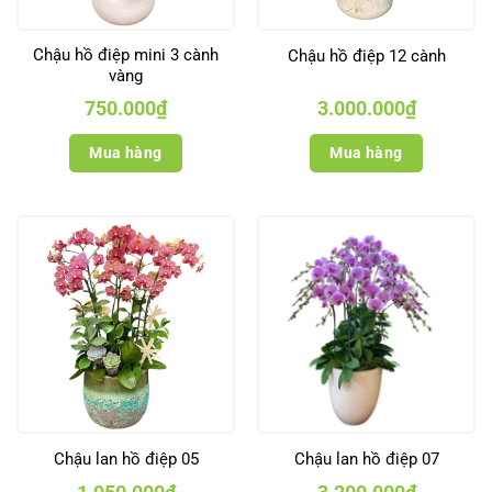
Chậu hồ điệp mini 3 cành
Chậu hồ điệp 12 cành
vàng
750.000
₫
3.000.000
₫
Mua hàng
Mua hàng
Chậu lan hồ điệp 05
Chậu lan hồ điệp 07