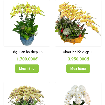
Chậu lan hồ điệp 15
Chậu lan hồ điệp 11
1.700.000
₫
3.950.000
₫
Mua hàng
Mua hàng