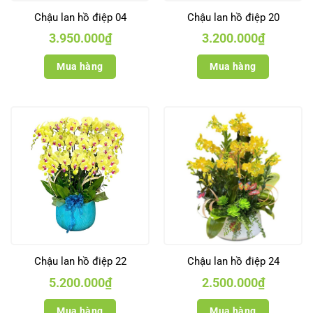
Chậu lan hồ điệp 04
Chậu lan hồ điệp 20
3.950.000
₫
3.200.000
₫
Mua hàng
Mua hàng
Chậu lan hồ điệp 22
Chậu lan hồ điệp 24
5.200.000
₫
2.500.000
₫
Mua hàng
Mua hàng