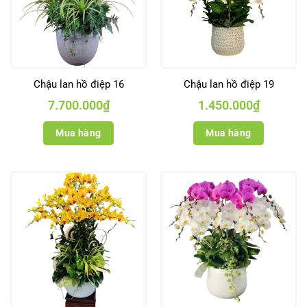
Chậu lan hồ điệp 16
Chậu lan hồ điệp 19
7.700.000
₫
1.450.000
₫
Mua hàng
Mua hàng