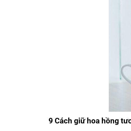
9 Cách giữ hoa hồng tươ