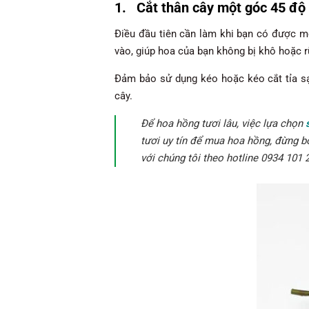
1.
Cắt thân cây một góc 45 độ
Điều đầu tiên cần làm khi bạn có được m
vào, giúp hoa của bạn không bị khô hoặc r
Đảm bảo sử dụng kéo hoặc kéo cắt tỉa sạ
cây.
Để hoa hồng tươi lâu, việc lựa chọn
tươi uy tín để mua hoa hồng, đừng 
với chúng tôi theo hotline 0934 101