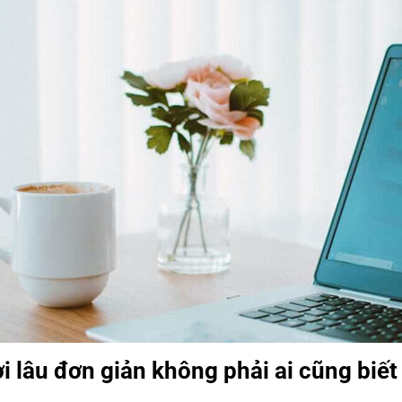
i lâu đơn giản không phải ai cũng biết