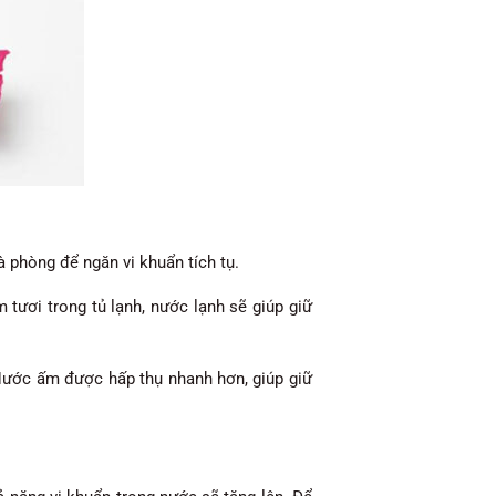
 phòng để ngăn vi khuẩn tích tụ.
tươi trong tủ lạnh, nước lạnh sẽ giúp giữ
Nước ấm được hấp thụ nhanh hơn, giúp giữ