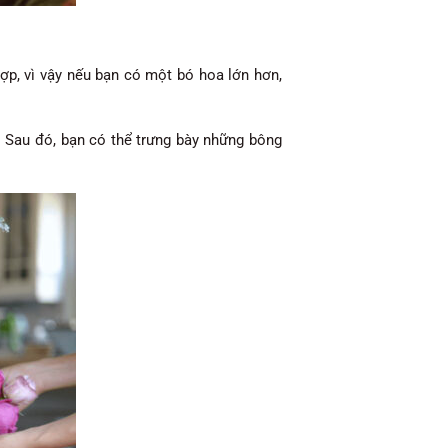
ợp, vì vậy nếu bạn có một bó hoa lớn hơn,
! Sau đó, bạn có thể trưng bày những bông