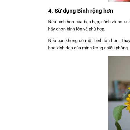
4. Sử dụng Bình rộng hơn
Nếu bình hoa của bạn hẹp, cành và hoa sẽ
hãy chọn bình lớn và phù hợp.
Nếu bạn không có một bình lớn hơn. Thay 
hoa xinh đẹp của mình trong nhiều phòng.