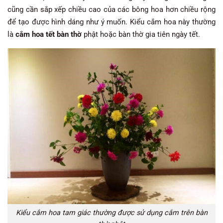
cũng cần sắp xếp chiều cao của các bông hoa hơn chiều rộng
để tạo được hình dáng như ý muốn. Kiểu cắm hoa này thường
là
cắm hoa tết bàn thờ
phật hoặc bàn thờ gia tiên ngày tết.
Kiểu cắm hoa tam giác thường được sử dụng cắm trên bàn