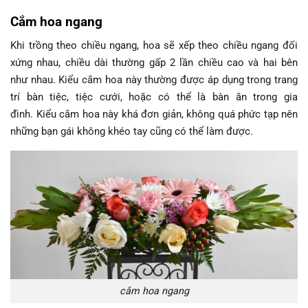
Cắm hoa ngang
Khi trồng theo chiều ngang, hoa sẽ xếp theo chiều ngang đối
xứng nhau, chiều dài thường gấp 2 lần chiều cao và hai bên
như nhau. Kiểu cắm hoa này thường được áp dụng trong trang
trí bàn tiệc, tiệc cưới, hoặc có thể là bàn ăn trong gia
đình. Kiểu cắm hoa này khá đơn giản, không quá phức tạp nên
những bạn gái không khéo tay cũng có thể làm được.
cắm hoa ngang