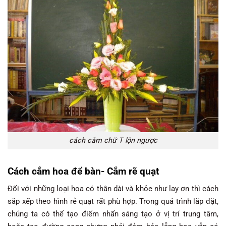
cách cắm chữ T lộn ngược
Cách cắm hoa để bàn- Cắm rẽ quạt
Đối với những loại hoa có thân dài và khỏe như lay ơn thì cách
sắp xếp theo hình rẻ quạt rất phù hợp. Trong quá trình lắp đặt,
chúng ta có thể tạo điểm nhấn sáng tạo ở vị trí trung tâm,