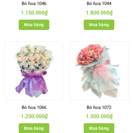
Bó hoa 1046
Bó hoa 1044
1.150.000
₫
1.800.000
₫
Mua hàng
Mua hàng
Bó hoa 1066
Bó hoa 1072
1.250.000
₫
1.500.000
₫
Mua hàng
Mua hàng