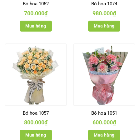
Bó hoa 1052
Bó hoa 1074
700.000
₫
980.000
₫
Mua hàng
Mua hàng
Bó hoa 1057
Bó hoa 1051
800.000
₫
600.000
₫
Mua hàng
Mua hàng