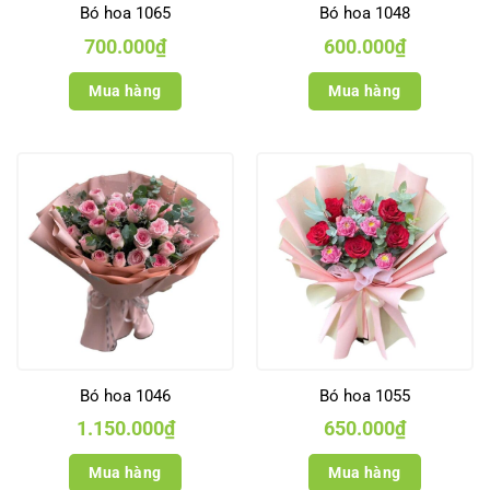
Bó hoa 1065
Bó hoa 1048
700.000
₫
600.000
₫
Mua hàng
Mua hàng
Bó hoa 1046
Bó hoa 1055
1.150.000
₫
650.000
₫
Mua hàng
Mua hàng