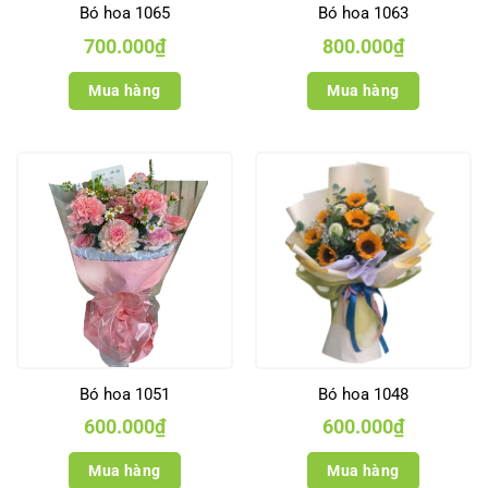
Bó hoa 1065
Bó hoa 1063
700.000
₫
800.000
₫
Mua hàng
Mua hàng
Bó hoa 1051
Bó hoa 1048
600.000
₫
600.000
₫
Mua hàng
Mua hàng