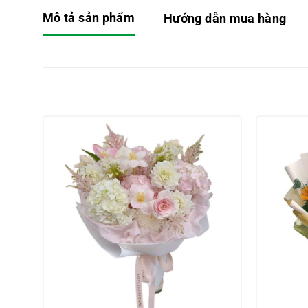
Mô tả sản phẩm
Hướng dẫn mua hàng