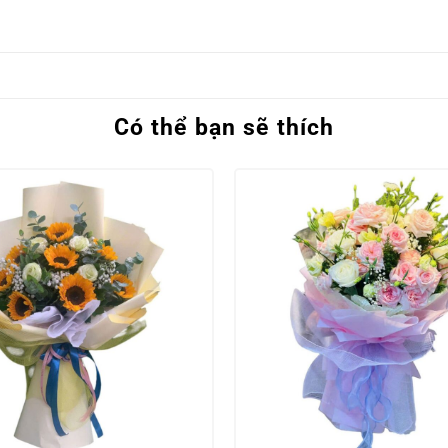
Có thể bạn sẽ thích