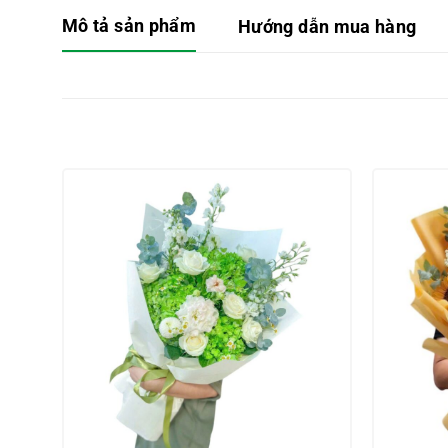
Mô tả sản phẩm
Hướng dẫn mua hàng