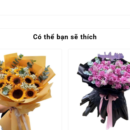
Có thể bạn sẽ thích