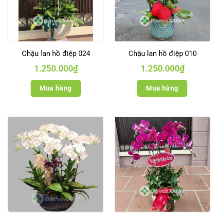
Chậu lan hồ điệp 024
Chậu lan hồ điệp 010
1.250.000
₫
1.250.000
₫
Mua hàng
Mua hàng