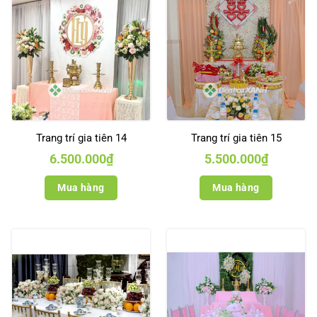
Trang trí gia tiên 14
Trang trí gia tiên 15
6.500.000
₫
5.500.000
₫
Mua hàng
Mua hàng