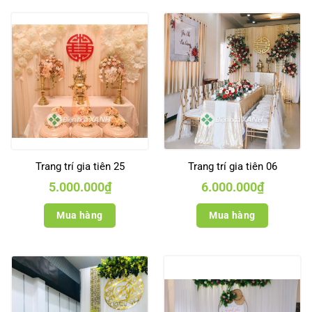
Trang trí gia tiên 25
Trang trí gia tiên 06
5.000.000
₫
6.000.000
₫
Mua hàng
Mua hàng