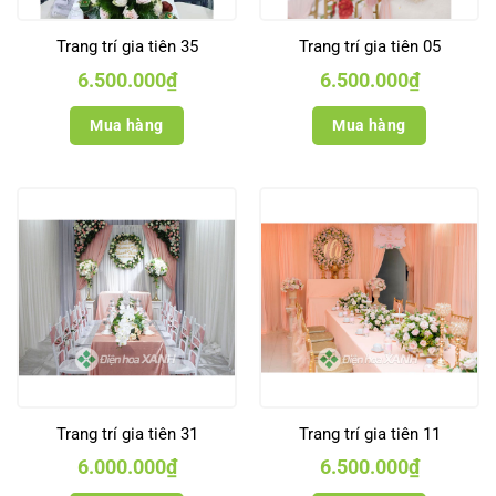
Trang trí gia tiên 35
Trang trí gia tiên 05
6.500.000
₫
6.500.000
₫
Mua hàng
Mua hàng
Trang trí gia tiên 31
Trang trí gia tiên 11
6.000.000
₫
6.500.000
₫