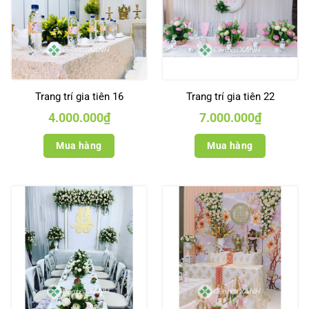
Trang trí gia tiên 16
Trang trí gia tiên 22
4.000.000
₫
7.000.000
₫
Mua hàng
Mua hàng