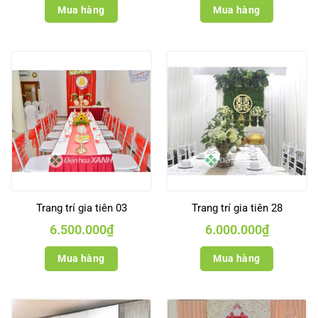
Mua hàng
Mua hàng
Trang trí gia tiên 03
Trang trí gia tiên 28
6.500.000
₫
6.000.000
₫
Mua hàng
Mua hàng