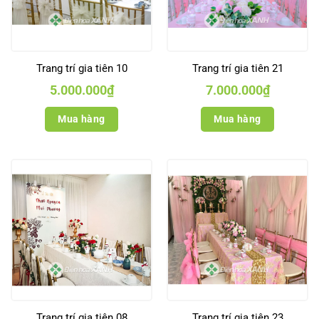
Trang trí gia tiên 10
Trang trí gia tiên 21
5.000.000
₫
7.000.000
₫
Mua hàng
Mua hàng
Trang trí gia tiên 08
Trang trí gia tiên 23