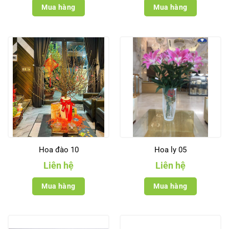
Mua hàng
Mua hàng
Hoa đào 10
Hoa ly 05
Liên hệ
Liên hệ
Mua hàng
Mua hàng