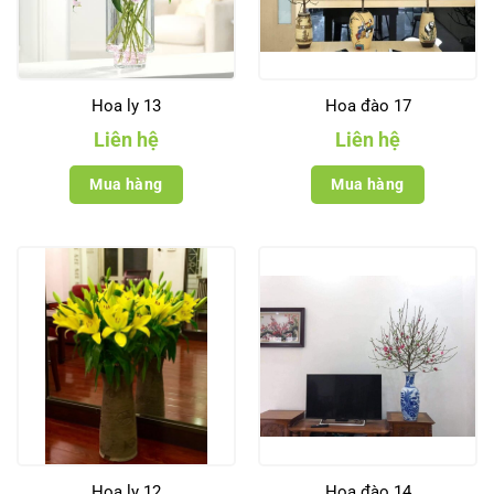
Hoa ly 13
Hoa đào 17
Liên hệ
Liên hệ
Mua hàng
Mua hàng
Hoa ly 12
Hoa đào 14