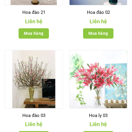
Hoa đào 21
Hoa đào 02
Liên hệ
Liên hệ
Mua hàng
Mua hàng
Hoa đào 03
Hoa ly 03
Liên hệ
Liên hệ