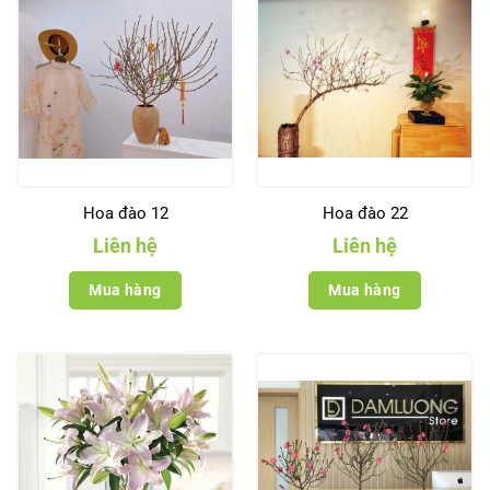
Hoa đào 12
Hoa đào 22
Liên hệ
Liên hệ
Mua hàng
Mua hàng