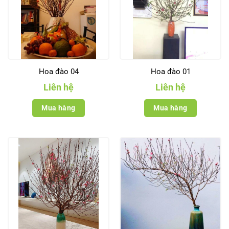
Hoa đào 04
Hoa đào 01
Liên hệ
Liên hệ
Mua hàng
Mua hàng