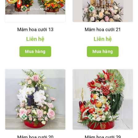
Mâm hoa cưới 13
Mâm hoa cưới 21
Liên hệ
Liên hệ
Mua hàng
Mua hàng
Mâm hoa cưới 20
Mâm hoa cưới 29