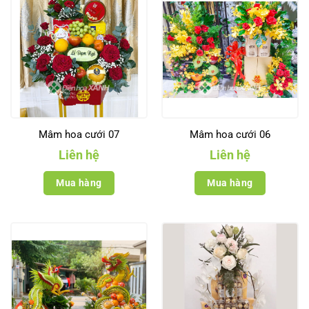
Mâm hoa cưới 07
Mâm hoa cưới 06
Liên hệ
Liên hệ
Mua hàng
Mua hàng