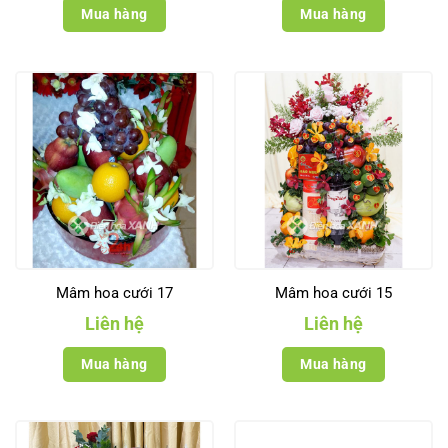
Mua hàng
Mua hàng
Mâm hoa cưới 17
Mâm hoa cưới 15
Liên hệ
Liên hệ
Mua hàng
Mua hàng