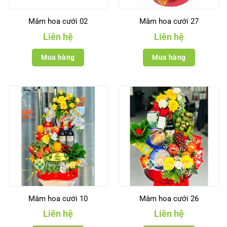
Mâm hoa cưới 02
Mâm hoa cưới 27
Liên hệ
Liên hệ
Mua hàng
Mua hàng
Mâm hoa cưới 10
Mâm hoa cưới 26
Liên hệ
Liên hệ