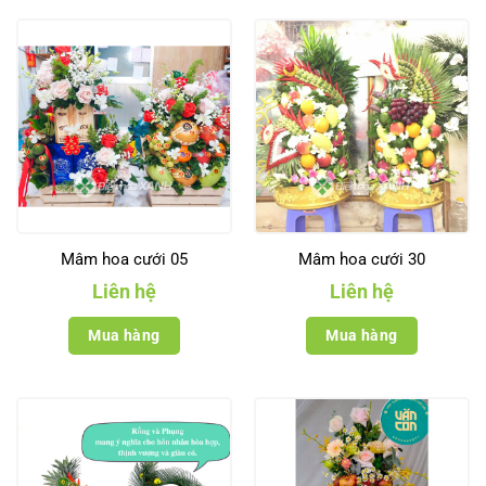
Mâm hoa cưới 05
Mâm hoa cưới 30
Liên hệ
Liên hệ
Mua hàng
Mua hàng