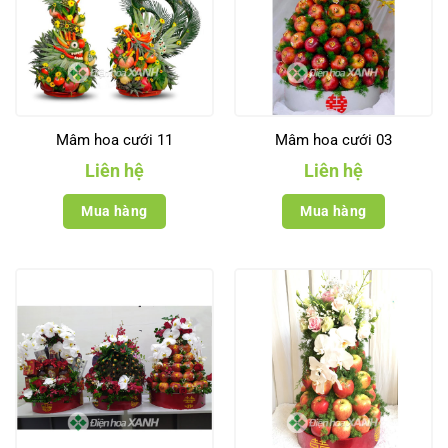
Mâm hoa cưới 11
Mâm hoa cưới 03
Liên hệ
Liên hệ
Mua hàng
Mua hàng