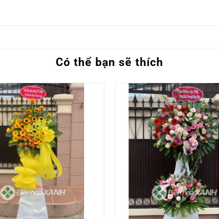
Có thể bạn sẽ thích