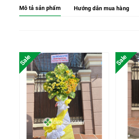
Mô tả sản phẩm
Hướng dẫn mua hàng
Sale
Sale