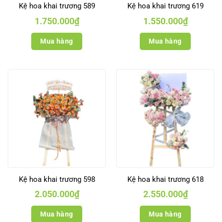
Kệ hoa khai trương 589
Kệ hoa khai trương 619
1.750.000
₫
1.550.000
₫
Mua hàng
Mua hàng
Kệ hoa khai trương 598
Kệ hoa khai trương 618
2.050.000
₫
2.550.000
₫
Mua hàng
Mua hàng