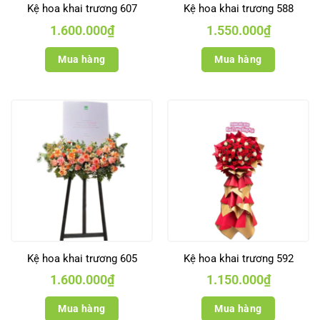
Kệ hoa khai trương 607
Kệ hoa khai trương 588
1.600.000
₫
1.550.000
₫
Mua hàng
Mua hàng
Kệ hoa khai trương 605
Kệ hoa khai trương 592
1.600.000
₫
1.150.000
₫
Mua hàng
Mua hàng