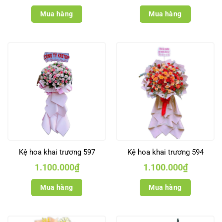
Mua hàng
Mua hàng
Kệ hoa khai trương 597
Kệ hoa khai trương 594
1.100.000
₫
1.100.000
₫
Mua hàng
Mua hàng