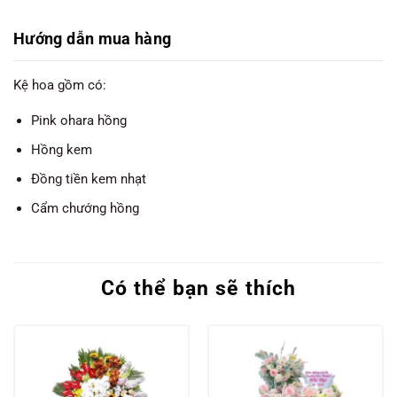
Hướng dẫn mua hàng
Kệ hoa gồm có:
Pink ohara hồng
Hồng kem
Đồng tiền kem nhạt
Cẩm chướng hồng
Có thể bạn sẽ thích