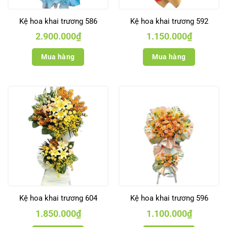
Kệ hoa khai trương 586
Kệ hoa khai trương 592
2.900.000
₫
1.150.000
₫
Mua hàng
Mua hàng
Kệ hoa khai trương 604
Kệ hoa khai trương 596
1.850.000
₫
1.100.000
₫