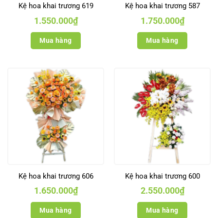
Kệ hoa khai trương 619
Kệ hoa khai trương 587
1.550.000
₫
1.750.000
₫
Mua hàng
Mua hàng
Kệ hoa khai trương 606
Kệ hoa khai trương 600
1.650.000
₫
2.550.000
₫
Mua hàng
Mua hàng