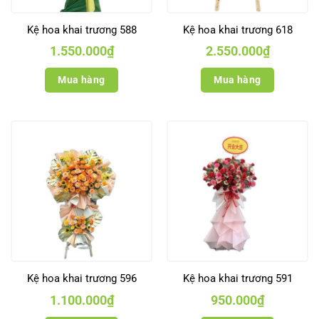
Kệ hoa khai trương 588
Kệ hoa khai trương 618
1.550.000
₫
2.550.000
₫
Mua hàng
Mua hàng
Kệ hoa khai trương 596
Kệ hoa khai trương 591
1.100.000
₫
950.000
₫