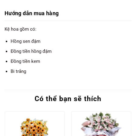
Hướng dẫn mua hàng
Kệ hoa gồm có:
Hồng sen đậm
Đồng tiền hồng đậm
Đồng tiền kem
Bi trắng
Có thể bạn sẽ thích