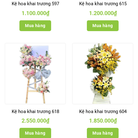
Kệ hoa khai trương 597
Kệ hoa khai trương 615
1.100.000
₫
1.200.000
₫
Mua hàng
Mua hàng
Kệ hoa khai trương 618
Kệ hoa khai trương 604
2.550.000
₫
1.850.000
₫
Mua hàng
Mua hàng