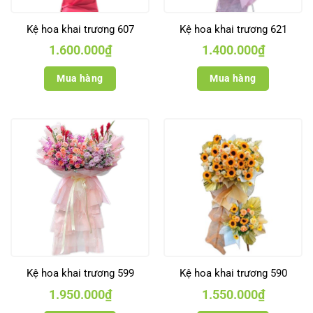
Kệ hoa khai trương 607
Kệ hoa khai trương 621
1.600.000
₫
1.400.000
₫
Mua hàng
Mua hàng
Kệ hoa khai trương 599
Kệ hoa khai trương 590
1.950.000
₫
1.550.000
₫