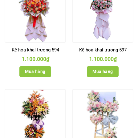
Kệ hoa khai trương 594
Kệ hoa khai trương 597
1.100.000
₫
1.100.000
₫
Mua hàng
Mua hàng