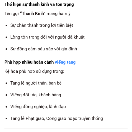
Thể hiện sự thành kính và tôn trọng
Tên gọi
“Thành Kính”
mang hàm ý:
Sự chân thành trong lời tiễn biệt
Lòng tôn trọng đối với người đã khuất
Sự đồng cảm sâu sắc với gia đình
Phù hợp nhiều hoàn cảnh
viếng tang
Kệ hoa phù hợp sử dụng trong:
Tang lễ người thân, bạn bè
Viếng đối tác, khách hàng
Viếng đồng nghiệp, lãnh đạo
Tang lễ Phật giáo, Công giáo hoặc truyền thống