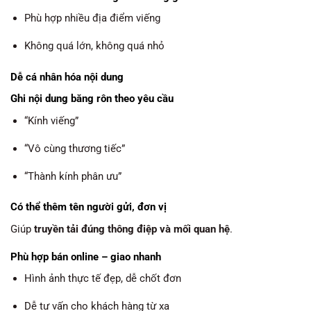
Phù hợp nhiều địa điểm viếng
Không quá lớn, không quá nhỏ
Dễ cá nhân hóa nội dung
Ghi nội dung băng rôn theo yêu cầu
“Kính viếng”
“Vô cùng thương tiếc”
“Thành kính phân ưu”
Có thể thêm tên người gửi, đơn vị
Giúp
truyền tải đúng thông điệp và mối quan hệ
.
Phù hợp bán online – giao nhanh
Hình ảnh thực tế đẹp, dễ chốt đơn
Dễ tư vấn cho khách hàng từ xa