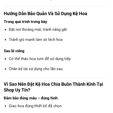
Hướng Dẫn Bảo Quản Và Sử Dụng Kệ Hoa
Trong quá trình trưng bày
Đặt nơi thoáng mát, tránh nắng gắt
Tránh gió mạnh làm xô lệch hoa
Sau lễ viếng
Có thể tháo hoa tươi để sử dụng tiếp
Chân kệ tái sử dụng cho lần sau
Vì Sao Nên Đặt Kệ Hoa Chia Buồn Thành Kính Tại
Shop Uy Tín?
Đảm bảo đúng mẫu – đúng hình
Giao hoa đúng thiết kế đã chọn