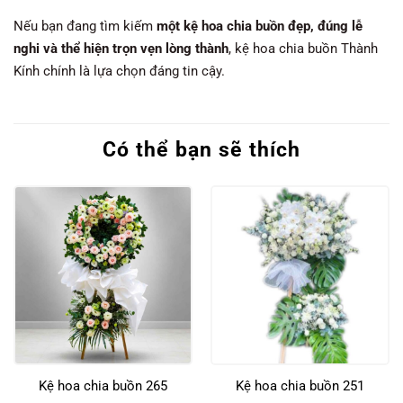
Nếu bạn đang tìm kiếm
một kệ hoa chia buồn đẹp, đúng lễ
nghi và thể hiện trọn vẹn lòng thành
, kệ hoa chia buồn Thành
Kính chính là lựa chọn đáng tin cậy.
Có thể bạn sẽ thích
Kệ hoa chia buồn 265
Kệ hoa chia buồn 251