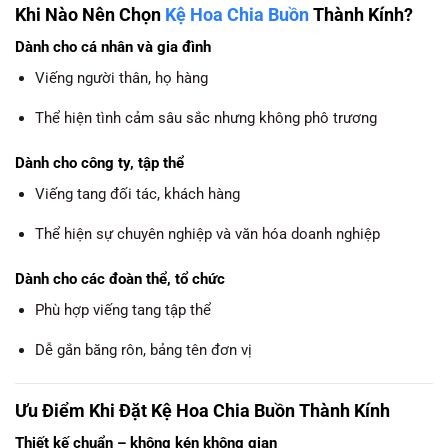
Khi Nào Nên Chọn
Kệ Hoa Chia Buồn
Thành Kính?
Dành cho cá nhân và gia đình
Viếng người thân, họ hàng
Thể hiện tình cảm sâu sắc nhưng không phô trương
Dành cho công ty, tập thể
Viếng tang đối tác, khách hàng
Thể hiện sự chuyên nghiệp và văn hóa doanh nghiệp
Dành cho các đoàn thể, tổ chức
Phù hợp viếng tang tập thể
Dễ gắn băng rôn, bảng tên đơn vị
Ưu Điểm Khi Đặt Kệ Hoa Chia Buồn Thành Kính
Thiết kế chuẩn – không kén không gian