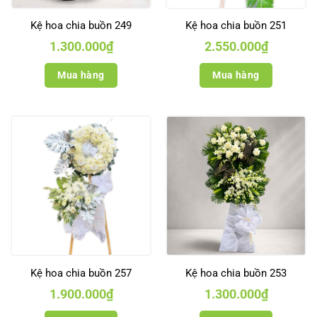
Kệ hoa chia buồn 249
Kệ hoa chia buồn 251
1.300.000
₫
2.550.000
₫
Mua hàng
Mua hàng
Kệ hoa chia buồn 257
Kệ hoa chia buồn 253
1.900.000
₫
1.300.000
₫