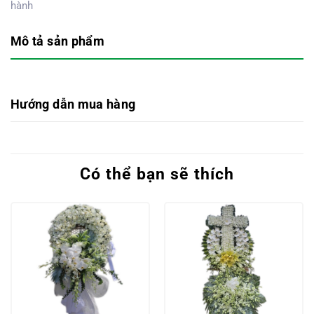
hành
Mô tả sản phẩm
Hướng dẫn mua hàng
Có thể bạn sẽ thích