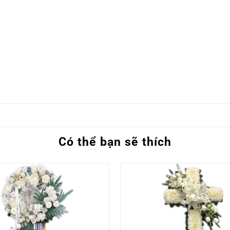
Có thể bạn sẽ thích