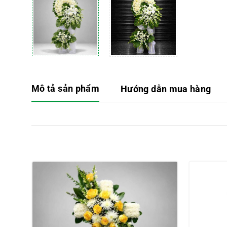
Mô tả sản phẩm
Hướng dẫn mua hàng