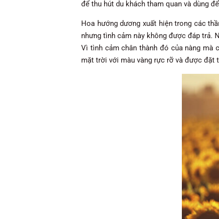
để thu hút du khách tham quan và dùng để
Hoa hướng dương xuất hiện trong các thần
nhưng tình cảm này không được đáp trả. Nà
Vì tình cảm chân thành đó của nàng mà c
mặt trời với màu vàng rực rỡ và được đặt 