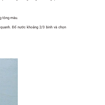
ng tông màu.
 quanh. Đổ nước khoảng 2/3 bình và chọn