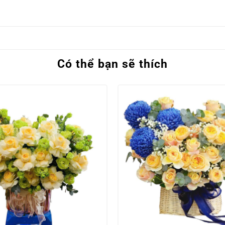
Có thể bạn sẽ thích