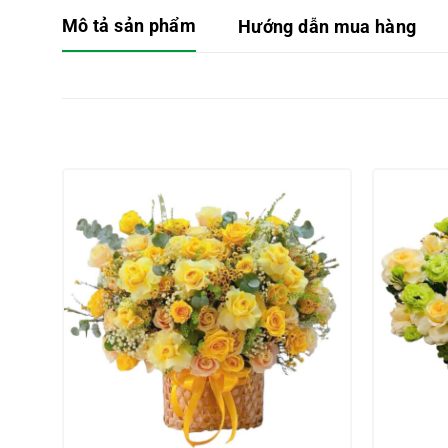
Mô tả sản phẩm
Hướng dẫn mua hàng