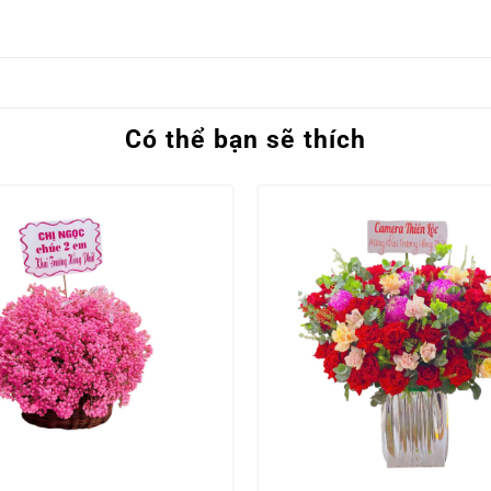
Có thể bạn sẽ thích