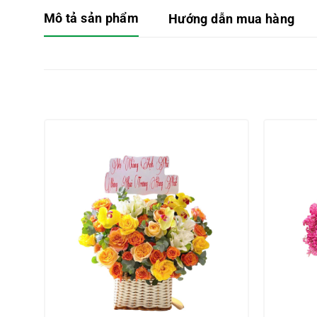
Mô tả sản phẩm
Hướng dẫn mua hàng