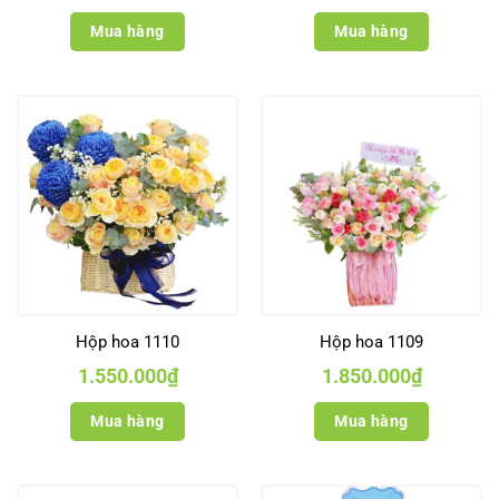
Mua hàng
Mua hàng
Hộp hoa 1110
Hộp hoa 1109
1.550.000
₫
1.850.000
₫
Mua hàng
Mua hàng