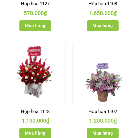
Hộp hoa 1127
Hộp hoa 1108
570.000
₫
1.650.000
₫
Mua hàng
Mua hàng
Hộp hoa 1118
Hộp hoa 1102
1.100.000
₫
1.200.000
₫
Mua hàng
Mua hàng