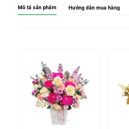
Mô tả sản phẩm
Hướng dẫn mua hàng