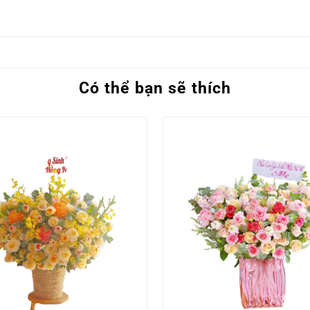
Có thể bạn sẽ thích