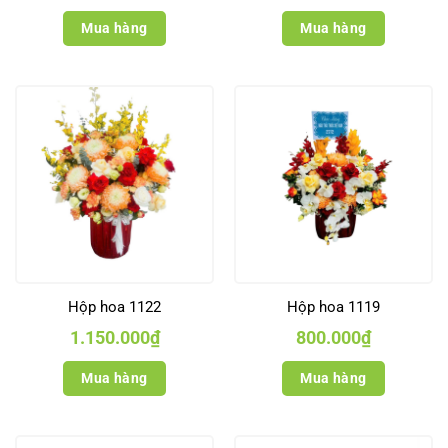
Mua hàng
Mua hàng
Hộp hoa 1122
Hộp hoa 1119
1.150.000
₫
800.000
₫
Mua hàng
Mua hàng