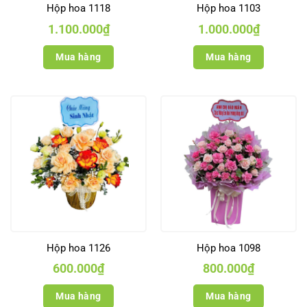
Hộp hoa 1118
Hộp hoa 1103
1.100.000
₫
1.000.000
₫
Mua hàng
Mua hàng
Hộp hoa 1126
Hộp hoa 1098
600.000
₫
800.000
₫
Mua hàng
Mua hàng