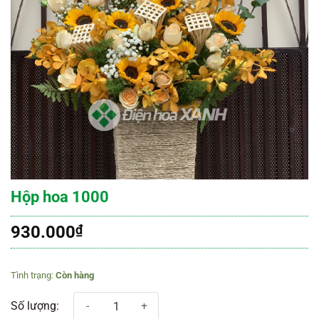
Hộp hoa 1000
930.000
₫
Còn hàng
Hộp hoa 1000 số lượng