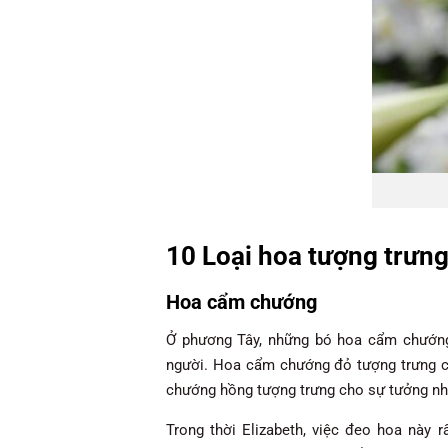
10 Loại hoa tượng trưng
Hoa cẩm chướng
Ở phương Tây, những bó hoa cẩm chướng
người. Hoa cẩm chướng đỏ tượng trưng cho
chướng hồng tượng trưng cho sự tưởng nhớ
Trong thời Elizabeth, việc đeo hoa này r