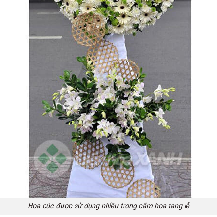
Hoa cúc được sử dụng nhiều trong cắm hoa tang lễ